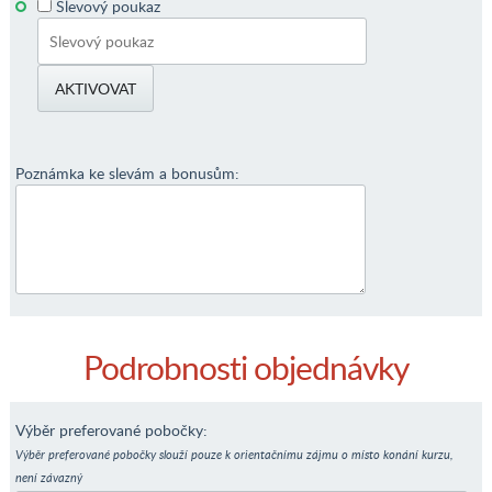
Slevový poukaz
Poznámka ke slevám a bonusům:
Podrobnosti objednávky
Výběr preferované pobočky:
Výběr preferované pobočky slouží pouze k orientačnímu zájmu o místo konání kurzu,
není závazný