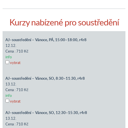
Kurzy nabízené pro soustředění
AJ–soustředění – Vánoce, PÁ, 15:00–18:00, r4r8
12.12.
Cena : 710 Kč
info
vybrat
AJ–soustředění – Vánoce, SO, 8:30–11:30, r4r8
13.12.
Cena : 710 Kč
info
vybrat
AJ–soustředění – Vánoce, SO, 12:30–15:30, r4r8
13.12.
Cena : 710 Kč