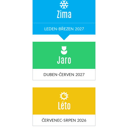
Zima
LEDEN-BŘEZEN 2027
Jaro
DUBEN-ČERVEN 2027
Léto
ČERVENEC-SRPEN 2026