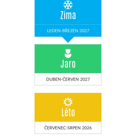
Zima
LEDEN-BŘEZEN 2027
Jaro
DUBEN-ČERVEN 2027
Léto
ČERVENEC-SRPEN 2026