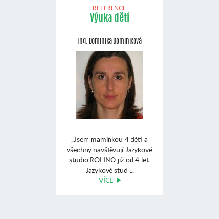
REFERENCE
Výuka dětí
Ing. Dominika Dominiková
„Jsem maminkou 4 dětí a
všechny navštěvují Jazykové
studio ROLINO již od 4 let.
Jazykové stud ...
VÍCE