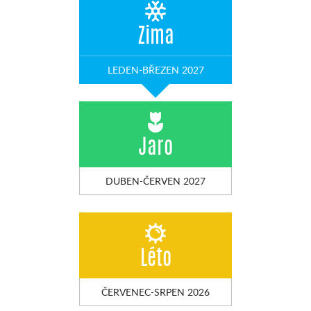
Zima
LEDEN-BŘEZEN 2027
Jaro
DUBEN-ČERVEN 2027
Léto
ČERVENEC-SRPEN 2026