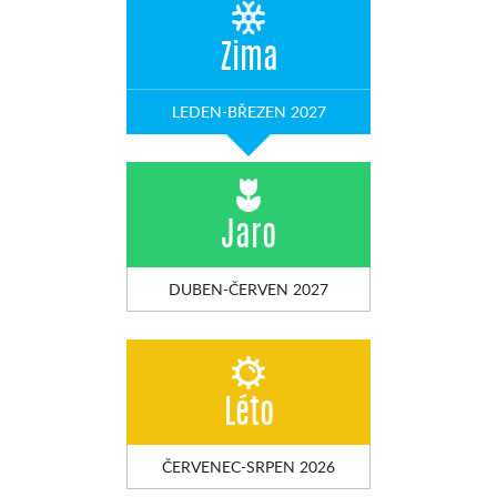
Zima
LEDEN-BŘEZEN 2027
Jaro
DUBEN-ČERVEN 2027
Léto
ČERVENEC-SRPEN 2026