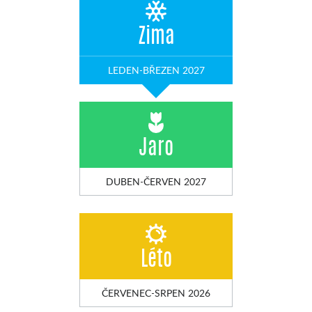
Zima
LEDEN-BŘEZEN 2027
Jaro
DUBEN-ČERVEN 2027
Léto
ČERVENEC-SRPEN 2026