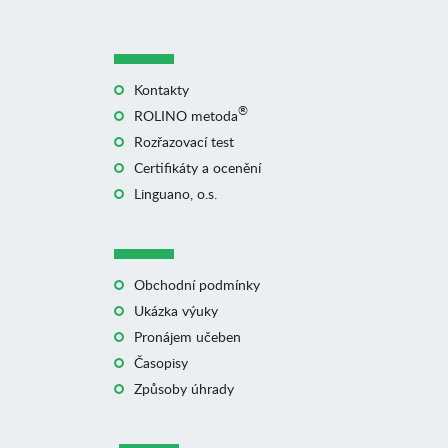
Kontakty
®
ROLINO metoda
Rozřazovací test
Certifikáty a ocenění
Linguano, o.s.
Obchodní podmínky
Ukázka výuky
Pronájem učeben
Časopisy
Způsoby úhrady