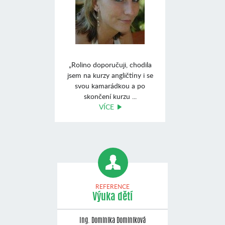
„Rolino doporučuji, chodila
jsem na kurzy angličtiny i se
svou kamarádkou a po
skončení kurzu ...
VÍCE
REFERENCE
Výuka dětí
Ing. Dominika Dominiková