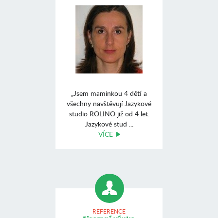
„Jsem maminkou 4 dětí a
všechny navštěvují Jazykové
studio ROLINO již od 4 let.
Jazykové stud ...
VÍCE
REFERENCE