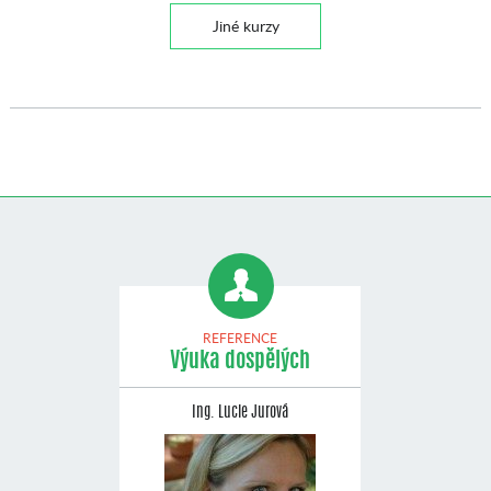
Jiné kurzy
REFERENCE
Výuka dospělých
Ing. Lucie Jurová