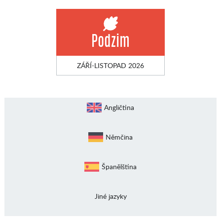
Podzim
ZÁŘÍ-LISTOPAD 2026
Angličtina
Němčina
Španělština
Jiné jazyky