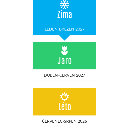
Zima
LEDEN-BŘEZEN 2027
Jaro
DUBEN-ČERVEN 2027
Léto
ČERVENEC-SRPEN 2026