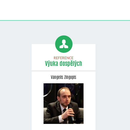
REFERENCE
Výuka dospělých
Vangelis Zingopis