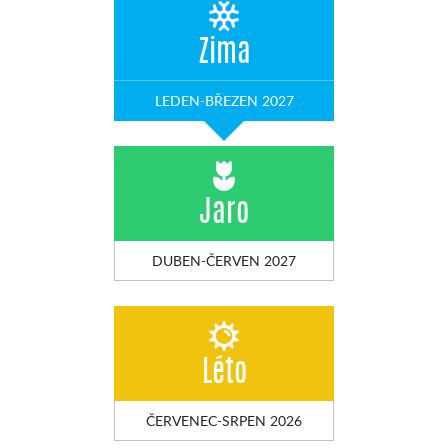
Zima
LEDEN-BŘEZEN 2027
Jaro
DUBEN-ČERVEN 2027
Léto
ČERVENEC-SRPEN 2026