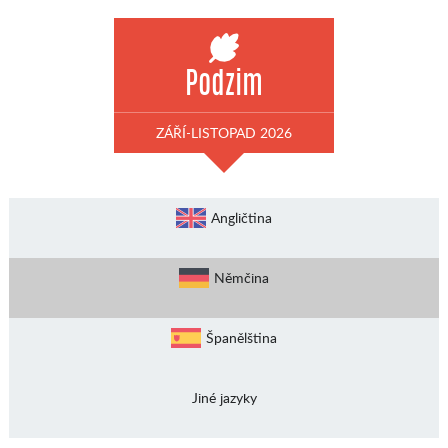
Podzim
ZÁŘÍ-LISTOPAD 2026
Angličtina
Němčina
Španělština
Jiné jazyky