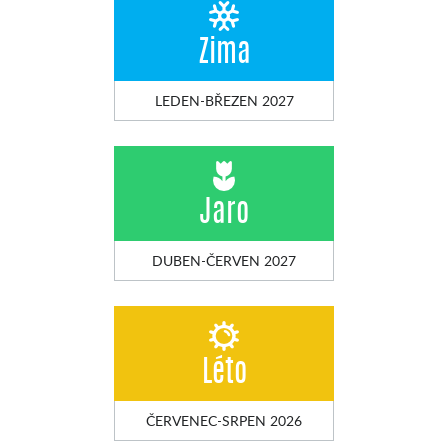
Zima
LEDEN-BŘEZEN 2027
Jaro
DUBEN-ČERVEN 2027
Léto
ČERVENEC-SRPEN 2026