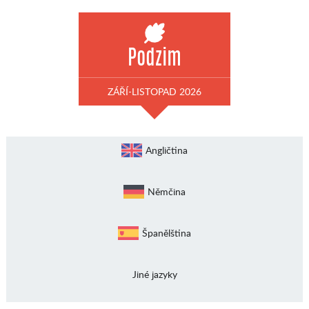
Podzim
ZÁŘÍ-LISTOPAD 2026
Angličtina
Němčina
Španělština
Jiné jazyky