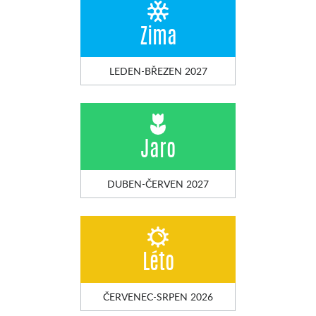
Zima
LEDEN-BŘEZEN 2027
Jaro
DUBEN-ČERVEN 2027
Léto
ČERVENEC-SRPEN 2026