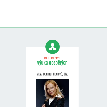
REFERENCE
Výuka dospělých
MgA. Dagmar Havlová, Dis.