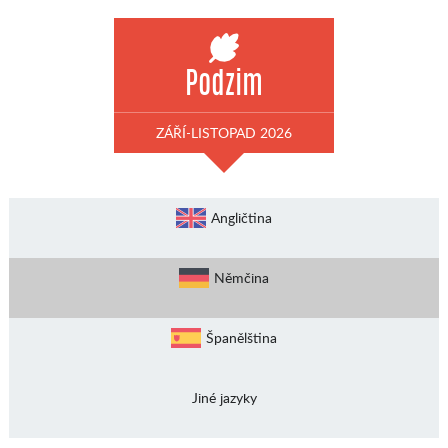
Podzim
ZÁŘÍ-LISTOPAD 2026
Angličtina
Němčina
Španělština
Jiné jazyky