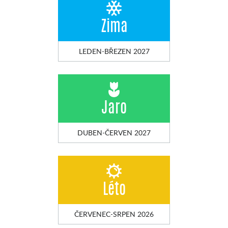
Zima
LEDEN-BŘEZEN 2027
Jaro
DUBEN-ČERVEN 2027
Léto
ČERVENEC-SRPEN 2026