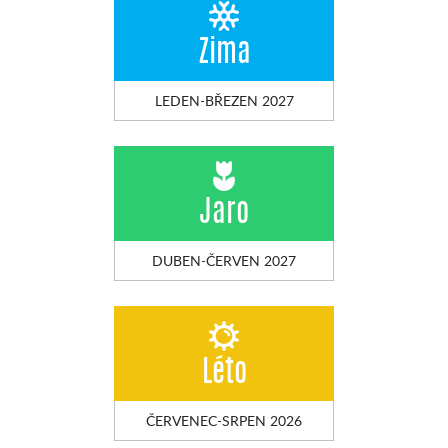
Zima
LEDEN-BŘEZEN 2027
Jaro
DUBEN-ČERVEN 2027
Léto
ČERVENEC-SRPEN 2026