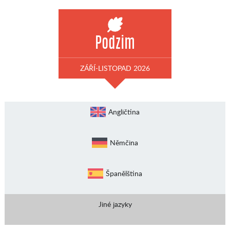
Podzim
ZÁŘÍ-LISTOPAD 2026
Angličtina
Němčina
Španělština
Jiné jazyky