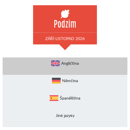
Podzim
ZÁŘÍ-LISTOPAD 2026
Angličtina
Němčina
Španělština
Jiné jazyky