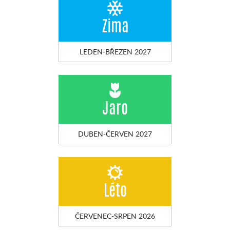
Zima
LEDEN-BŘEZEN 2027
Jaro
DUBEN-ČERVEN 2027
Léto
ČERVENEC-SRPEN 2026