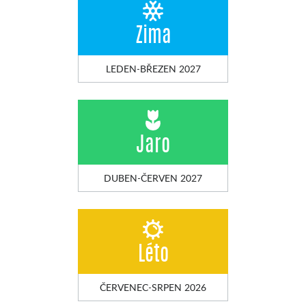
Zima
LEDEN-BŘEZEN 2027
Jaro
DUBEN-ČERVEN 2027
Léto
ČERVENEC-SRPEN 2026