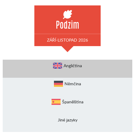
Podzim
ZÁŘÍ-LISTOPAD 2026
Angličtina
Němčina
Španělština
Jiné jazyky