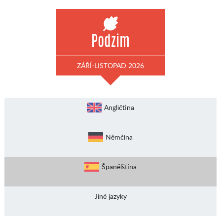
Podzim
ZÁŘÍ-LISTOPAD 2026
Angličtina
Němčina
Španělština
Jiné jazyky