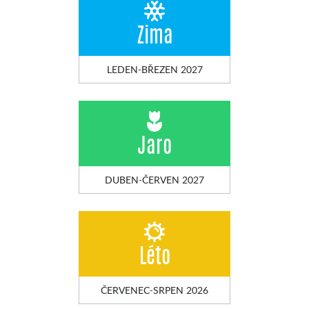
Zima
LEDEN-BŘEZEN 2027
Jaro
DUBEN-ČERVEN 2027
Léto
ČERVENEC-SRPEN 2026