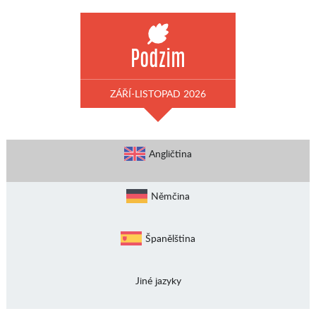
Podzim
ZÁŘÍ-LISTOPAD 2026
Angličtina
Němčina
Španělština
Jiné jazyky