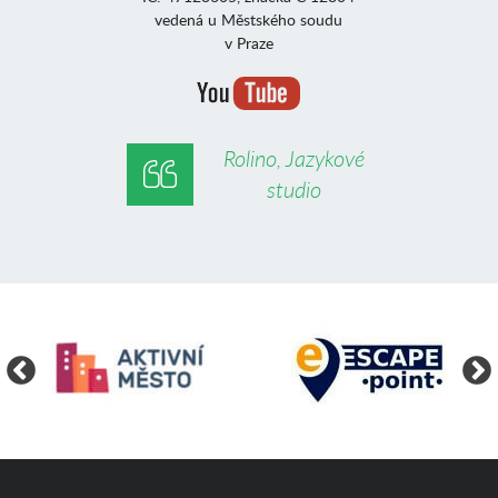
vedená u Městského soudu
v Praze
Rolino, Jazykové
studio