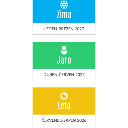
Zima
LEDEN-BŘEZEN 2027
Jaro
DUBEN-ČERVEN 2027
Léto
ČERVENEC-SRPEN 2026