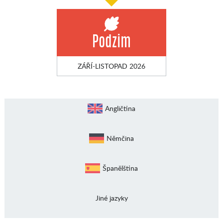
Podzim
ZÁŘÍ-LISTOPAD 2026
Angličtina
Němčina
Španělština
Jiné jazyky