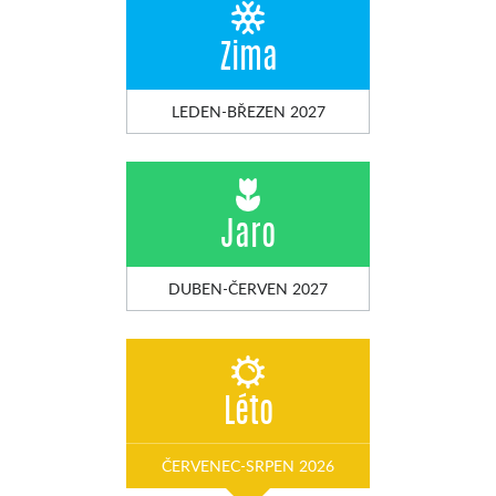
Zima
LEDEN-BŘEZEN 2027
Jaro
DUBEN-ČERVEN 2027
Léto
ČERVENEC-SRPEN 2026