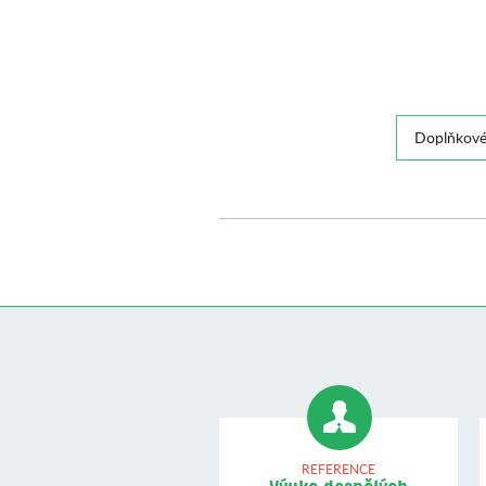
Doplňkové
REFERENCE