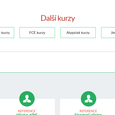
Další kurzy
 kurzy
FCE kurzy
Atypické kurzy
Ji
REFERENCE
REFERENCE