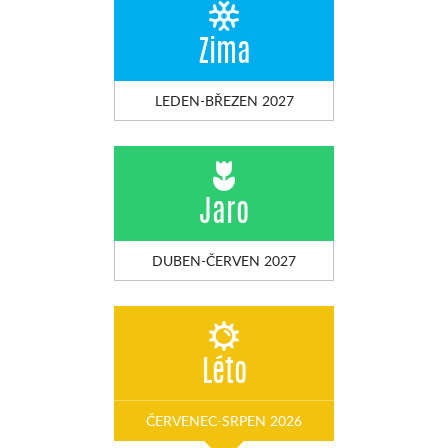
Zima
LEDEN-BŘEZEN 2027
Jaro
DUBEN-ČERVEN 2027
Léto
ČERVENEC-SRPEN 2026