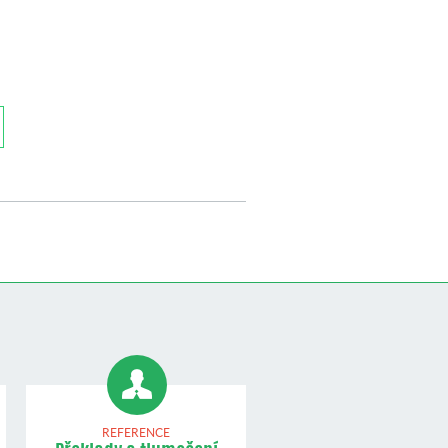
REFERENCE