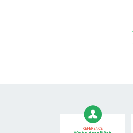
REFERENCE