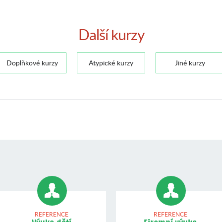
Další kurzy
Doplňkové kurzy
Atypické kurzy
Jiné kurzy
REFERENCE
REFERENCE