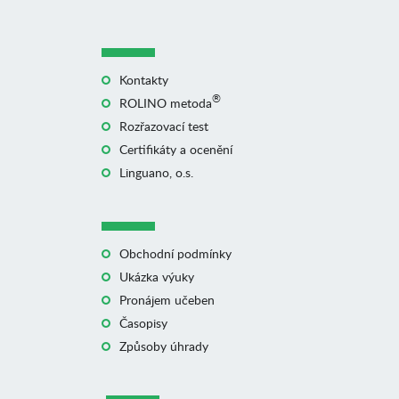
Kontakty
®
ROLINO metoda
Rozřazovací test
Certifikáty a ocenění
Linguano, o.s.
Obchodní podmínky
Ukázka výuky
Pronájem učeben
Časopisy
Způsoby úhrady