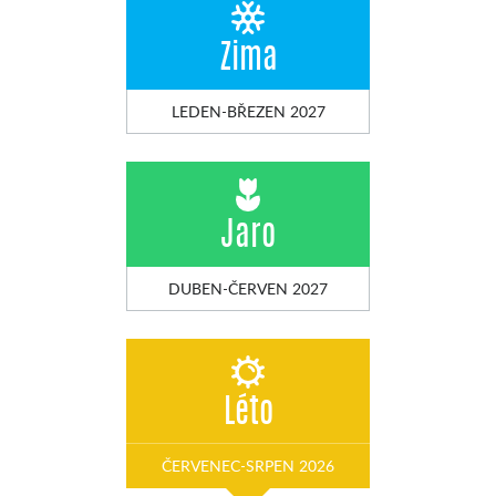
Zima
LEDEN-BŘEZEN 2027
Jaro
DUBEN-ČERVEN 2027
Léto
ČERVENEC-SRPEN 2026