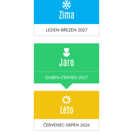
Zima
LEDEN-BŘEZEN 2027
Jaro
DUBEN-ČERVEN 2027
Léto
ČERVENEC-SRPEN 2026