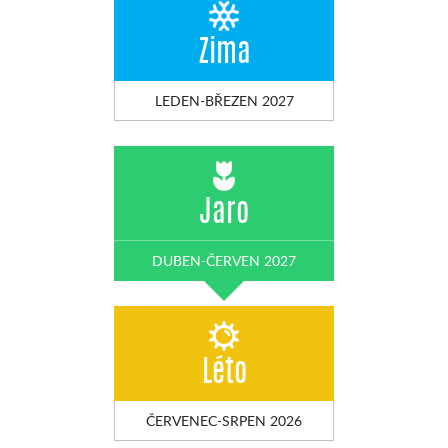
Zima
LEDEN-BŘEZEN 2027
Jaro
DUBEN-ČERVEN 2027
Léto
ČERVENEC-SRPEN 2026