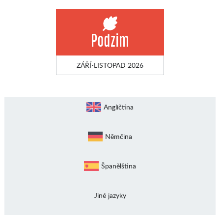
Podzim
ZÁŘÍ-LISTOPAD 2026
Angličtina
Němčina
Španělština
Jiné jazyky