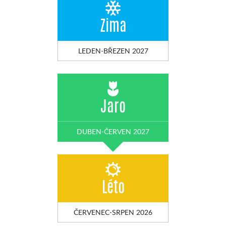
Zima
LEDEN-BŘEZEN 2027
Jaro
DUBEN-ČERVEN 2027
Léto
ČERVENEC-SRPEN 2026